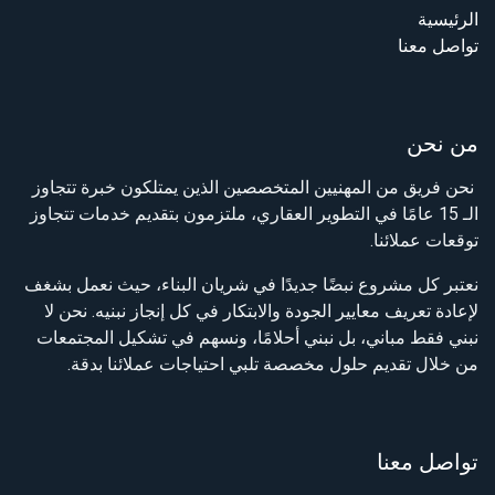
الرئيسية
تواصل معنا
من نحن
نحن فريق من المهنيين المتخصصين الذين يمتلكون خبرة تتجاوز
الـ 15 عامًا في التطوير العقاري، ملتزمون بتقديم خدمات تتجاوز
توقعات عملائنا.
نعتبر كل مشروع نبضًا جديدًا في شريان البناء، حيث نعمل بشغف
لإعادة تعريف معايير الجودة والابتكار في كل إنجاز نبنيه. نحن لا
نبني فقط مباني، بل نبني أحلامًا، ونسهم في تشكيل المجتمعات
من خلال تقديم حلول مخصصة تلبي احتياجات عملائنا بدقة.
تواصل معنا