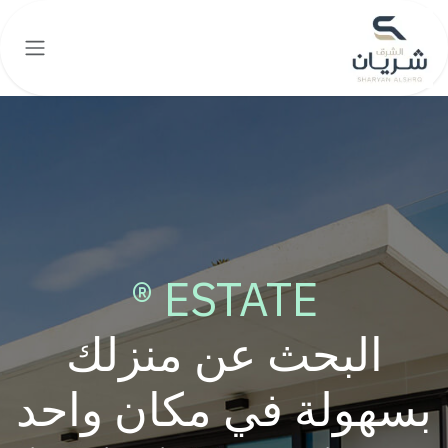
خطي للذهاب إلى المحتوى
ESTATE ®
البحث عن منزلك
بسهولة في مكان واحد