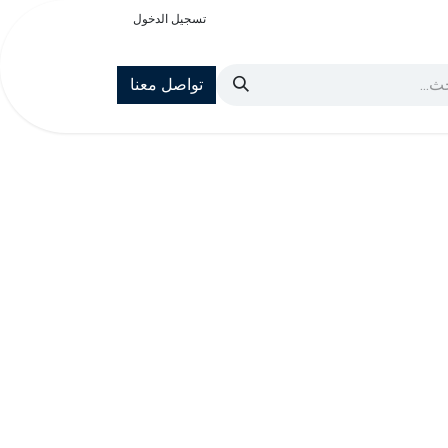
تسجيل الدخول
تواصل معنا